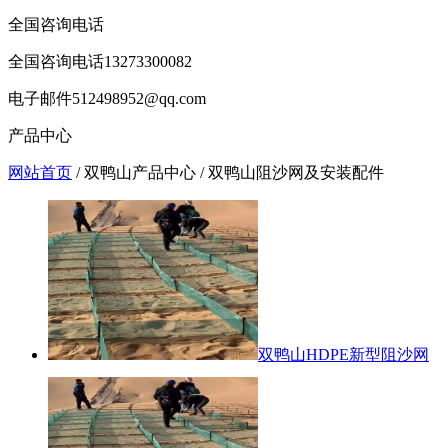
全国咨询电话
全国咨询电话
13273300082
电子邮件
512498952@qq.com
产品中心
网站首页
/ 双鸭山产品中心 / 双鸭山阻沙网及安装配件
双鸭山HDPE新型阻沙网