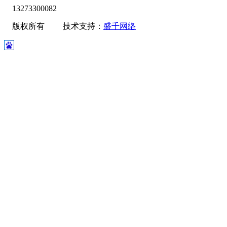
13273300082
版权所有 技术支持：
盛千网络