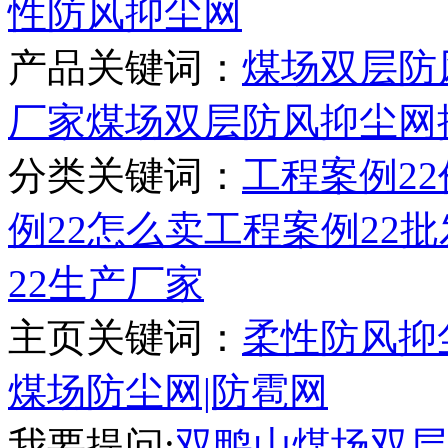
性防风抑尘网
产品关键词：
煤场双层防
厂家
煤场双层防风抑尘网
分类关键词：
工程案例22
例22怎么卖
工程案例22批
22生产厂家
主页关键词：
柔性防风抑
煤场防尘网|防雹网
我要提问:
双鸭山煤场双层