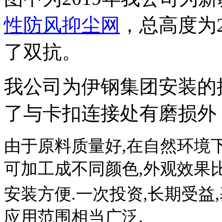
性防风抑尘网
，总高度为2
了双抗。
我公司为伊钢集团安装的
了与卡扣连接处有磨损外
由于原料质量好
,在自然环境
可加工成不同颜色,外观效果
安装方便.一次投资,长期受益
应用范围相当广泛,