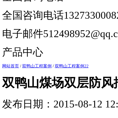
全国咨询电话
1327330008
电子邮件
512498952@qq.
产品中心
网站首页
/
双鸭山工程案例
/
双鸭山工程案例22
双鸭山煤场双层防风
发布日期：2015-08-12 12: