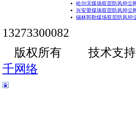
哈尔滨煤场双层防风抑尘
兴安盟煤场双层防风抑尘
锡林郭勒煤场双层防风抑
13273300082
版权所有 技术支持
千网络