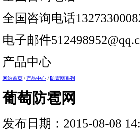
全国咨询电话
1327330008
电子邮件
512498952@qq.
产品中心
网站首页
/
产品中心
/
防雹网系列
葡萄防雹网
发布日期：2015-08-08 14: