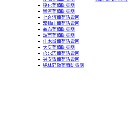
绥化葡萄防雹网
黑河葡萄防雹网
七台河葡萄防雹网
双鸭山葡萄防雹网
鹤岗葡萄防雹网
鸡西葡萄防雹网
佳木斯葡萄防雹网
大庆葡萄防雹网
哈尔滨葡萄防雹网
兴安盟葡萄防雹网
锡林郭勒葡萄防雹网