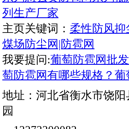
列生产厂家
主页关键词：
柔性防风抑
煤场防尘网|防雹网
我要提问:
葡萄防雹网批发
萄防雹网有哪些规格？
葡
地址：河北省衡水市饶阳
园