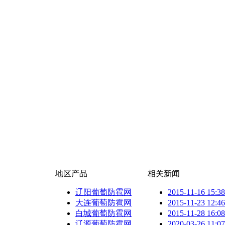
地区产品
相关新闻
辽阳葡萄防雹网
2015-11-16 15:38
大连葡萄防雹网
2015-11-23 12:46
白城葡萄防雹网
2015-11-28 16:08
辽源葡萄防雹网
2020-03-26 11:07