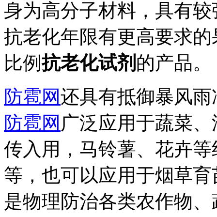
身为高分子材料，具有较
抗老化年限有更高要求的
比例
抗老化试剂
的产品。
防雹网
还具有抵御暴风雨
防雹网
广泛应用于蔬菜、
传入用，马铃薯、花卉等
等，也可以应用于烟草育
是物理防治各类农作物、