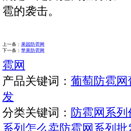
雹的袭击。
上一条：
果园防雹网
下一条：
苹果防雹网
雹网
产品关键词：
葡萄防雹网
发
分类关键词：
防雹网系列
系列怎么卖
防雹网系列批