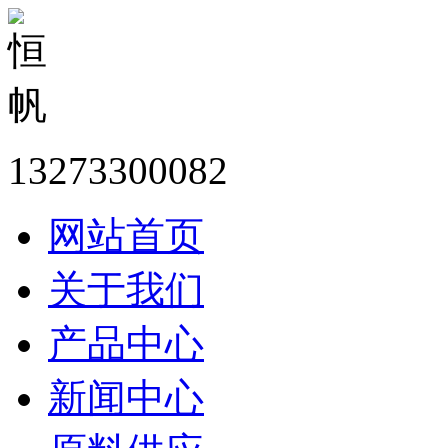
13273300082
网站首页
关于我们
产品中心
新闻中心