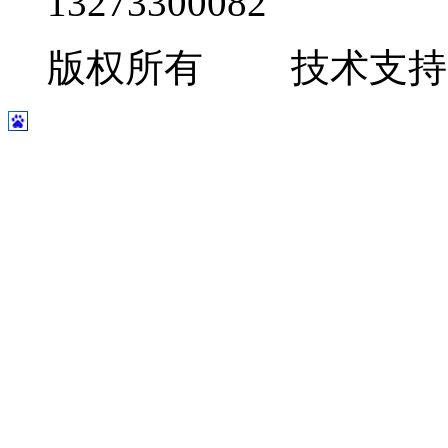
13273300082
版权所有 技术支持