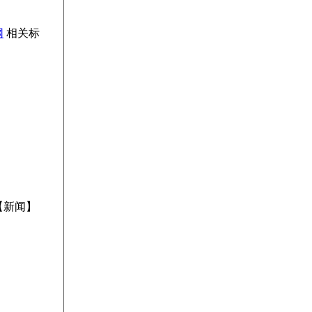
网
相关标
【新闻】