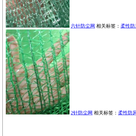
六针防尘网
相关标签：
柔性防
2针防尘网
相关标签：
柔性防