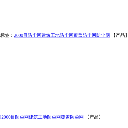
标签：
2000目防尘网
建筑工地防尘网
覆盖防尘网
防尘网
【产品
网
2000目防尘网
建筑工地防尘网
覆盖防尘网
【产品】