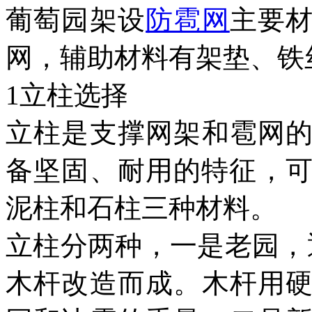
葡萄园架设
防雹网
主要
网，辅助材料有架垫、铁
1立柱选择
立柱是支撑网架和雹网
备坚固、耐用的特征，可
泥柱和石柱三种材料。
立柱分两种，一是老园，
木杆改造而成。木杆用