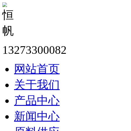
13273300082
网站首页
关于我们
产品中心
新闻中心