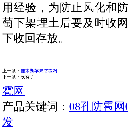
用经验，为防止风化和
萄下架埋土后要及时收
下收回存放。
上一条：
佳木斯苹果防雹网
下一条：没有了
雹网
产品关键词：
08孔防雹网
发