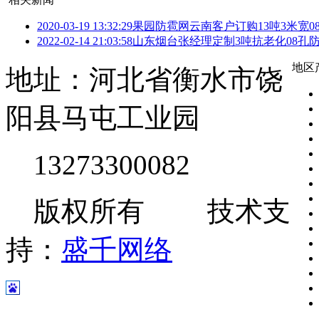
2020-03-19 13:32:29
果园防雹网云南客户订购13吨3米宽0
2022-02-14 21:03:58
山东烟台张经理定制3吨抗老化08孔
地区
地址：河北省衡水市饶
阳县马屯工业园
13273300082
版权所有 技术支
持：
盛千网络