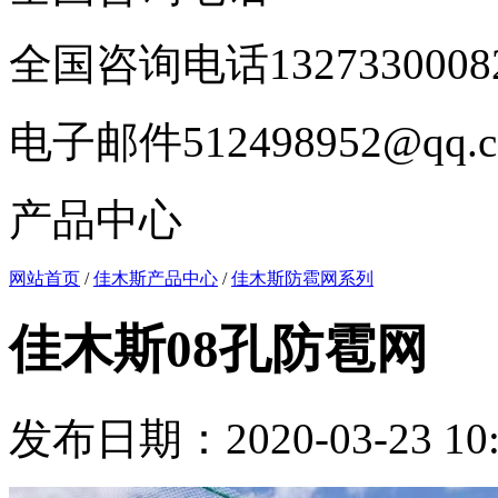
全国咨询电话
1327330008
电子邮件
512498952@qq.
产品中心
网站首页
/
佳木斯产品中心
/
佳木斯防雹网系列
佳木斯08孔防雹网
发布日期：2020-03-23 10: