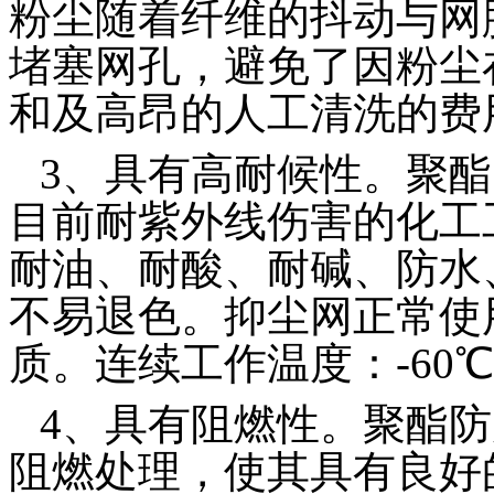
粉尘随着纤维的抖动与网
堵塞网孔，避免了因粉尘
和及高昂的人工清洗的费
3、具有高耐候性。聚酯
目前耐紫外线伤害的化工
耐油、耐酸、耐碱、防水
不易退色。抑尘网正常使
质。连续工作温度：-60℃
4、具有阻燃性。聚酯
阻燃处理，使其具有良好