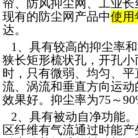
帘、防风抑尘网、工业长
现有的防尘网产品中
使用
达。
1、具有较高的抑尘率
狭长矩形梳状孔，开孔小
时，只有微弱、均匀、平
流、涡流和垂直方向运动
效果好。抑尘率为75～9
2、具有被动自净功能
区纤维有气流通过时能产