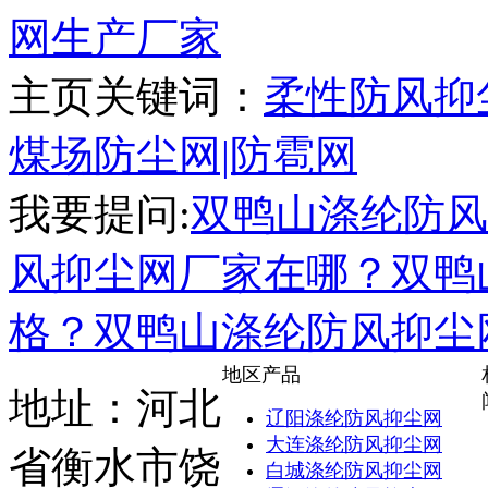
网生产厂家
主页关键词：
柔性防风抑
煤场防尘网|防雹网
我要提问:
双鸭山涤纶防风
风抑尘网厂家在哪？
双鸭
格？
双鸭山涤纶防风抑尘
地区产品
地址：河北
辽阳涤纶防风抑尘网
大连涤纶防风抑尘网
省衡水市饶
白城涤纶防风抑尘网